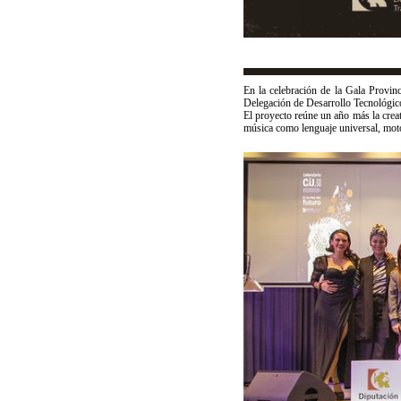
En la celebración de la Gala Provin
Delegación de Desarrollo Tecnológic
El proyecto reúne un año más la creati
música como lenguaje universal, mot