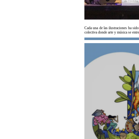
Cada una de las ilustraciones ha sido
colectiva donde arte y música se entr