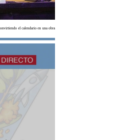
convirtiendo el calendario en una obra