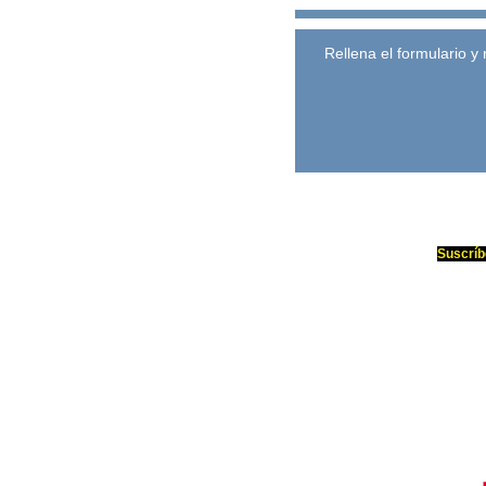
Rellena el formulario y
Suscríb