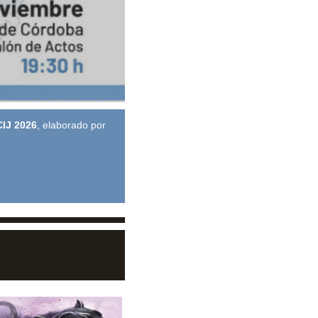
CIJ 2026
, elaborado por